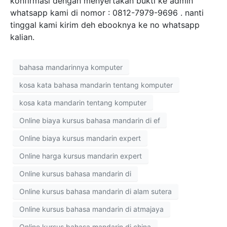
konfirmasi dengan menyertakan bukti ke admin
whatsapp kami di nomor : 0812-7979-9696 . nanti
tinggal kami kirim deh ebooknya ke no whatsapp
kalian.
bahasa mandarinnya komputer
kosa kata bahasa mandarin tentang komputer
kosa kata mandarin tentang komputer
Online biaya kursus bahasa mandarin di ef
Online biaya kursus mandarin expert
Online harga kursus mandarin expert
Online kursus bahasa mandarin di
Online kursus bahasa mandarin di alam sutera
Online kursus bahasa mandarin di atmajaya
Online kursus bahasa mandarin di china