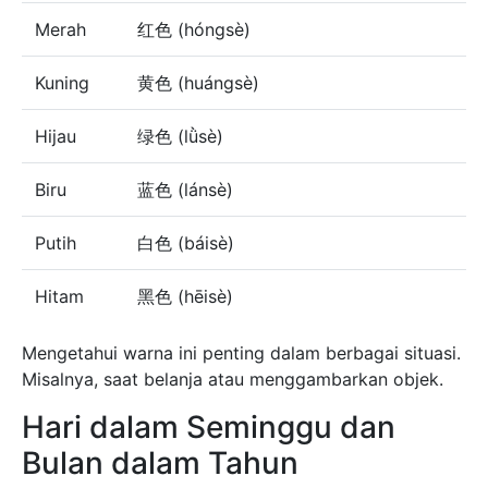
Merah
红色 (hóngsè)
Kuning
黄色 (huángsè)
Hijau
绿色 (lǜsè)
Biru
蓝色 (lánsè)
Putih
白色 (báisè)
Hitam
黑色 (hēisè)
Mengetahui warna ini penting dalam berbagai situasi.
Misalnya, saat belanja atau menggambarkan objek.
Hari dalam Seminggu dan
Bulan dalam Tahun