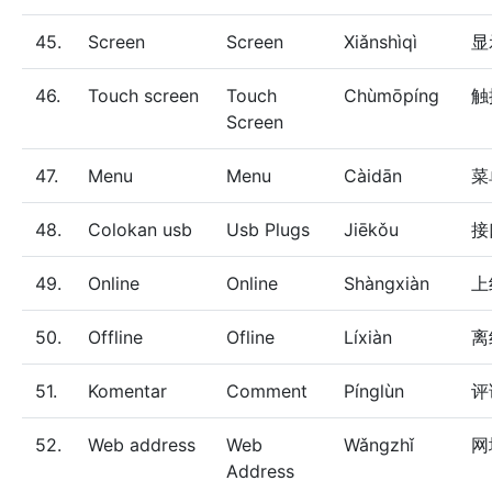
45.
Screen
Screen
Xiǎnshìqì
显
46.
Touch screen
Touch
Chùmōpíng
触
Screen
47.
Menu
Menu
Càidān
菜
48.
Colokan usb
Usb Plugs
Jiēkǒu
接
49.
Online
Online
Shàngxiàn
上
50.
Offline
Ofline
Líxiàn
离
51.
Komentar
Comment
Pínglùn
评
52.
Web address
Web
Wǎngzhǐ
网
Address