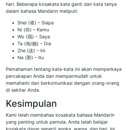
hari. Beberapa kosakata kata ganti dan kata tanya
dalam bahasa Mandarin meliputi:
Shei (谁) – Siapa
Ni (你) – Kamu
Wo (我) – Saya
Ta (他/她) – Dia
Zhe (这) – Ini
Na (那) – Itu
Pemahaman tentang kata-kata ini akan memperkaya
percakapan Anda dan mempermudah untuk
memahami dan berkomunikasi dengan orang-orang
di sekitar Anda.
Kesimpulan
Kami telah membahas kosakata bahasa Mandarin
yang penting untuk pemula. Anda telah belajar
kosakata dasar seperti angka, warna, dan hari. Ini