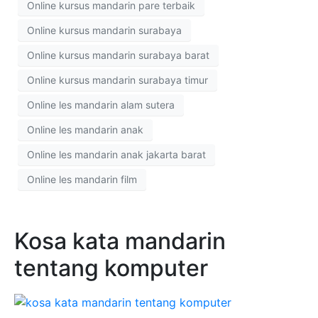
Online kursus mandarin pare terbaik
Online kursus mandarin surabaya
Online kursus mandarin surabaya barat
Online kursus mandarin surabaya timur
Online les mandarin alam sutera
Online les mandarin anak
Online les mandarin anak jakarta barat
Online les mandarin film
Kosa kata mandarin
tentang komputer