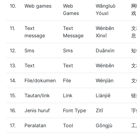
10.
Web games
Web
Wǎngluò
网
Games
Yóuxì
戏
11.
Text
Text
Wénběn
文
message
Message
Xìnxī
息
12.
Sms
Sms
Duǎnxìn
短
13.
Text
Text
Wénběn
文
14.
File/dokumen
File
Wénjiàn
文
15.
Tautan/link
Link
Liànjiē
链
16.
Jenis huruf
Font Type
Zìtǐ
字
17.
Peralatan
Tool
Gōngjù
工