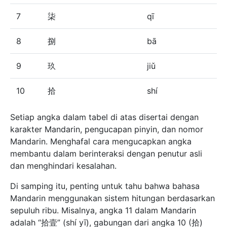
7
柒
qī
8
捌
bā
9
玖
jiǔ
10
拾
shí
Setiap angka dalam tabel di atas disertai dengan
karakter Mandarin, pengucapan pinyin, dan nomor
Mandarin. Menghafal cara mengucapkan angka
membantu dalam berinteraksi dengan penutur asli
dan menghindari kesalahan.
Di samping itu, penting untuk tahu bahwa bahasa
Mandarin menggunakan sistem hitungan berdasarkan
sepuluh ribu. Misalnya, angka 11 dalam Mandarin
adalah “拾壹” (shí yī), gabungan dari angka 10 (拾)