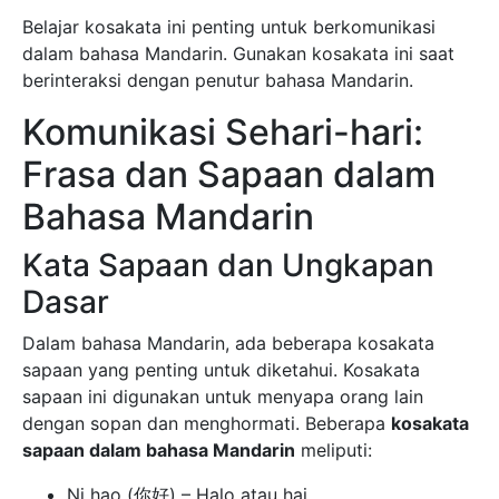
Belajar kosakata ini penting untuk berkomunikasi
dalam bahasa Mandarin. Gunakan kosakata ini saat
berinteraksi dengan penutur bahasa Mandarin.
Komunikasi Sehari-hari:
Frasa dan Sapaan dalam
Bahasa Mandarin
Kata Sapaan dan Ungkapan
Dasar
Dalam bahasa Mandarin, ada beberapa kosakata
sapaan yang penting untuk diketahui. Kosakata
sapaan ini digunakan untuk menyapa orang lain
dengan sopan dan menghormati. Beberapa
kosakata
sapaan dalam bahasa Mandarin
meliputi:
Ni hao (你好) – Halo atau hai