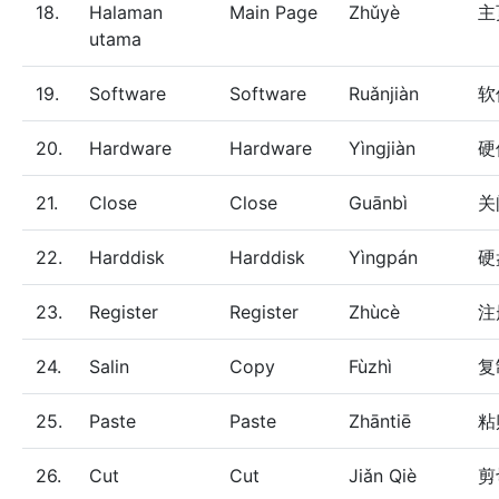
18.
Halaman
Main Page
Zhǔyè
主
utama
19.
Software
Software
Ruǎnjiàn
软
20.
Hardware
Hardware
Yìngjiàn
硬
21.
Close
Close
Guānbì
关
22.
Harddisk
Harddisk
Yìngpán
硬
23.
Register
Register
Zhùcè
注
24.
Salin
Copy
Fùzhì
复
25.
Paste
Paste
Zhāntiē
粘
26.
Cut
Cut
Jiǎn Qiè
剪