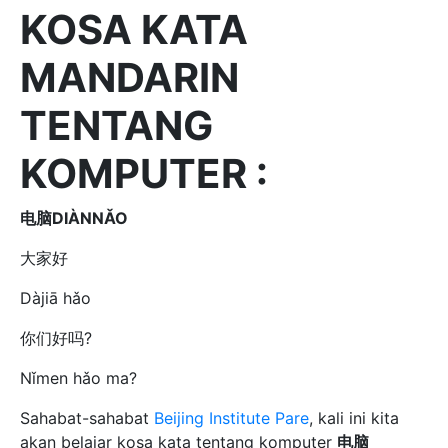
KOSA KATA
MANDARIN
TENTANG
KOMPUTER :
电脑
DIÀNN
Ǎ
O
大家好
Dàjiā hǎo
你们好吗?
Nǐmen hǎo ma?
Sahabat-sahabat
Beijing Institute Pare
, kali ini kita
akan belajar kosa kata tentang komputer
电脑