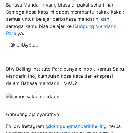
Bahasa Mandarin yang biasa di pakai sehari-hari.
Semoga kosa kata ini dapat membantu kakak-kakak
semua untuk belajar berbahasa mandarin. dan
semoga kamu bisa belajar ke
Kampung Mandarin
Pare
ya.
加油…Jiāyóu…
__
Btw Beijing Institute Pare punya e-book Kamus Saku
Mandarin lho, kumpulan kosa kata dan ekspresi
dalam Bahasa mandarin. MAU?
Gampang aja syaratnya :
Follow Instagram
@kampungmandarinbeijing
, terus