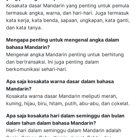
Kosakata dasar Mandarin yang penting untuk pemula
termasuk angka, warna, dan hari-hari. Juga termasuk
kata kerja, kata benda, sapaan, ungkapan, kata ganti,
dan kata tanya.
Mengapa penting untuk mengenal angka dalam
bahasa Mandarin?
Mengenal angka Mandarin penting untuk berhitung
dan bertransaksi. Ini juga penting dalam
berkomunikasi sehari-hari.
Apa saja kosakata warna dasar dalam bahasa
Mandarin?
Kosakata warna dasar Mandarin meliputi merah,
kuning, hijau, biru, hitam, putih, abu-abu, dan cokelat.
Apa saja kosakata hari dalam seminggu dan bulan
dalam tahun dalam bahasa Mandarin?
Hari-hari dalam seminggu dalam Mandarin adalah