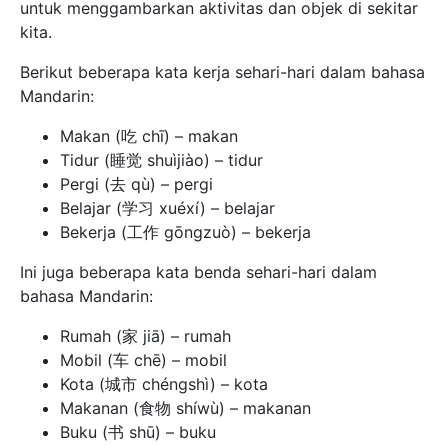
untuk menggambarkan aktivitas dan objek di sekitar
kita.
Berikut beberapa kata kerja sehari-hari dalam bahasa
Mandarin:
Makan (吃 chī) – makan
Tidur (睡觉 shuìjiào) – tidur
Pergi (去 qù) – pergi
Belajar (学习 xuéxí) – belajar
Bekerja (工作 gōngzuò) – bekerja
Ini juga beberapa kata benda sehari-hari dalam
bahasa Mandarin:
Rumah (家 jiā) – rumah
Mobil (车 chē) – mobil
Kota (城市 chéngshì) – kota
Makanan (食物 shíwù) – makanan
Buku (书 shū) – buku