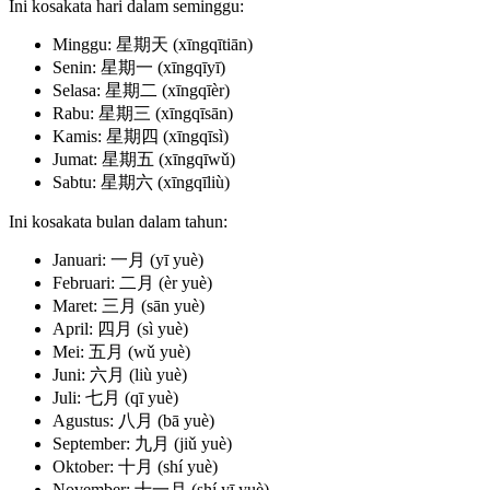
Ini kosakata hari dalam seminggu:
Minggu: 星期天 (xīngqītiān)
Senin: 星期一 (xīngqīyī)
Selasa: 星期二 (xīngqīèr)
Rabu: 星期三 (xīngqīsān)
Kamis: 星期四 (xīngqīsì)
Jumat: 星期五 (xīngqīwǔ)
Sabtu: 星期六 (xīngqīliù)
Ini kosakata bulan dalam tahun:
Januari: 一月 (yī yuè)
Februari: 二月 (èr yuè)
Maret: 三月 (sān yuè)
April: 四月 (sì yuè)
Mei: 五月 (wǔ yuè)
Juni: 六月 (liù yuè)
Juli: 七月 (qī yuè)
Agustus: 八月 (bā yuè)
September: 九月 (jiǔ yuè)
Oktober: 十月 (shí yuè)
November: 十一月 (shí yī yuè)