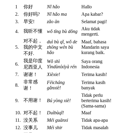
1
你好
Nǐ hǎo
Hallo
2.
你好吗?
Nǐ hǎo ma
Apa kabar?
3.
早安!
zǎo ān
Selamat pagi!
Aku tidak
我听不懂
4.
wǒ tīng bù dǒng
mengerti.
对不起，
duì bù qǐ, wǒ de
Maaf, bahasa
5.
我的中文
zhōng wén bù
Mandarin saya
hǎo
kurang baik.
不好.
我是印度
Wǒ shì
Saya orang
6.
Yìndùníxīyà rén
Indonesia
尼西亚人
7.
谢谢！
Xièxie!
Terima kasih!
非常感
Fēicháng
Terima kasih
8.
gǎnxiè!
banyak
谢！
Tidak perlu
不用谢！
9.
Bú yòng xiè!
berterima kasih!
(Sama-sama)
10.
对不起！
Duìbùqǐ!
Maaf
11.
没关系
Méi guānxi
Tidak apa-apa
12.
没事儿
Méi shir
Tidak masalah