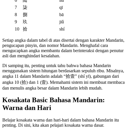
6
陆
liù
7
柒
qī
8
捌
bā
9
玖
jiǔ
10
拾
shí
Setiap angka dalam tabel di atas disertai dengan karakter Mandarin,
pengucapan pinyin, dan nomor Mandarin. Menghafal cara
mengucapkan angka membantu dalam berinteraksi dengan penutur
asli dan menghindari kesalahan.
Di samping itu, penting untuk tahu bahwa bahasa Mandarin
menggunakan sistem hitungan berdasarkan sepuluh ribu. Misalnya,
angka 11 dalam Mandarin adalah “拾壹” (shí yī), gabungan dari
angka 10 (拾) dan 1 (壹). Memahami sistem ini membuat membaca
dan menulis angka besar dalam Mandarin lebih mudah.
Kosakata Basic Bahasa Mandarin:
Warna dan Hari
Belajar kosakata warna dan hari-hari dalam bahasa Mandarin itu
penting. Di sini, kita akan pelajari kosakata warna dasar.