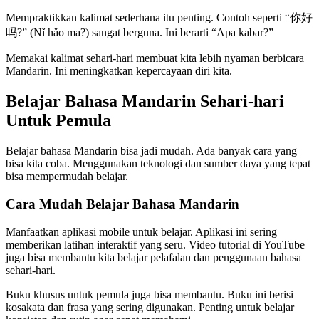
Mempraktikkan kalimat sederhana itu penting. Contoh seperti “你好
吗?” (Nǐ hǎo ma?) sangat berguna. Ini berarti “Apa kabar?”
Memakai kalimat sehari-hari membuat kita lebih nyaman berbicara
Mandarin. Ini meningkatkan kepercayaan diri kita.
Belajar Bahasa Mandarin Sehari-hari
Untuk Pemula
Belajar bahasa Mandarin bisa jadi mudah. Ada banyak cara yang
bisa kita coba. Menggunakan teknologi dan sumber daya yang tepat
bisa mempermudah belajar.
Cara Mudah Belajar Bahasa Mandarin
Manfaatkan aplikasi mobile untuk belajar. Aplikasi ini sering
memberikan latihan interaktif yang seru. Video tutorial di YouTube
juga bisa membantu kita belajar pelafalan dan penggunaan bahasa
sehari-hari.
Buku khusus untuk pemula juga bisa membantu. Buku ini berisi
kosakata dan frasa yang sering digunakan. Penting untuk belajar