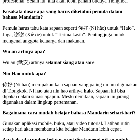
profesional. Selain itu, kita akan lebih paham budaya Tionghoa.
Kosakata dasar apa yang harus diketahui pemula dalam
bahasa Mandarin?
Pemula harus tahu kata sapaan seperti 你好 (Nǐ hǎo) untuk “Halo”.
Juga, 谢谢 (Xièxie) untuk “Terima kasih”. Penting juga untuk
mengenal anggota keluarga dan makanan.
Wu an artinya apa?
Wu an (武安) artinya
selamat siang atau sore
.
Nin Hao untuk apa?
你好 (Ni hao) merupakan kata sapaan yang paling umum digunakan
di Tiongkok. Ni hao atau nin hao artinya
halo
. Sapaan ini bisa
dipakai dalam situasi apapun. Meski demikian, sapaan ini jarang
digunakan dalam lingkup pertemanan.
Bagaimana cara mudah belajar bahasa Mandarin sehari-hari?
Gunakan aplikasi mobile, buku, atau video tutorial. Latihan rutin
setiap hari akan membantu kita belajar Mandarin lebih cepat.
Apakah ada sumber belajar yang direkomendasikan untuk