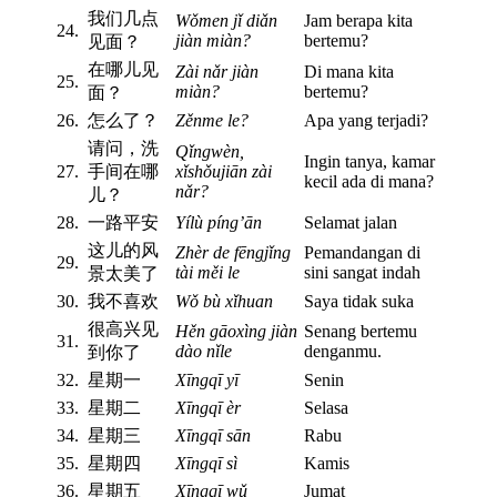
我们几点
Wǒmen jǐ diǎn
Jam berapa kita
24.
jiàn miàn?
bertemu?
见面？
在哪儿见
Zài nǎr jiàn
Di mana kita
25.
miàn?
bertemu?
面？
26.
怎么了？
Zěnme le?
Apa yang terjadi?
请问，洗
Qǐngwèn,
Ingin tanya, kamar
27.
手间在哪
xǐshǒujiān zài
kecil ada di mana?
nǎr?
儿？
28.
一路平安
Yílù píng’ān
Selamat jalan
这儿的风
Zhèr de fēngjǐng
Pemandangan di
29.
tài měi le
sini sangat indah
景太美了
30.
我不喜欢
Wǒ bù xǐhuan
Saya tidak suka
很高兴见
Hěn gāoxìng jiàn
Senang bertemu
31.
dào nǐle
denganmu.
到你了
32.
星期一
Xīngqī yī
Senin
33.
星期二
Xīngqī èr
Selasa
34.
星期三
Xīngqī sān
Rabu
35.
星期四
Xīngqī sì
Kamis
36.
星期五
Xīngqī wǔ
Jumat