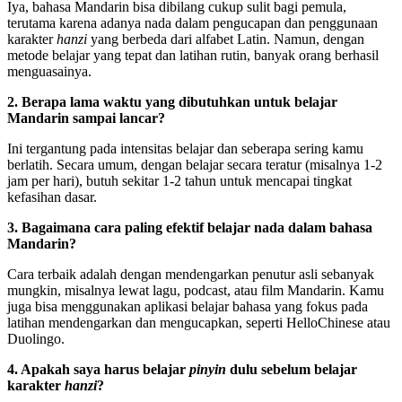
Iya, bahasa Mandarin bisa dibilang cukup sulit bagi pemula,
terutama karena adanya nada dalam pengucapan dan penggunaan
karakter
hanzi
yang berbeda dari alfabet Latin. Namun, dengan
metode belajar yang tepat dan latihan rutin, banyak orang berhasil
menguasainya.
2. Berapa lama waktu yang dibutuhkan untuk belajar
Mandarin sampai lancar?
Ini tergantung pada intensitas belajar dan seberapa sering kamu
berlatih. Secara umum, dengan belajar secara teratur (misalnya 1-2
jam per hari), butuh sekitar 1-2 tahun untuk mencapai tingkat
kefasihan dasar.
3. Bagaimana cara paling efektif belajar nada dalam bahasa
Mandarin?
Cara terbaik adalah dengan mendengarkan penutur asli sebanyak
mungkin, misalnya lewat lagu, podcast, atau film Mandarin. Kamu
juga bisa menggunakan aplikasi belajar bahasa yang fokus pada
latihan mendengarkan dan mengucapkan, seperti HelloChinese atau
Duolingo.
4. Apakah saya harus belajar
pinyin
dulu sebelum belajar
karakter
hanzi
?