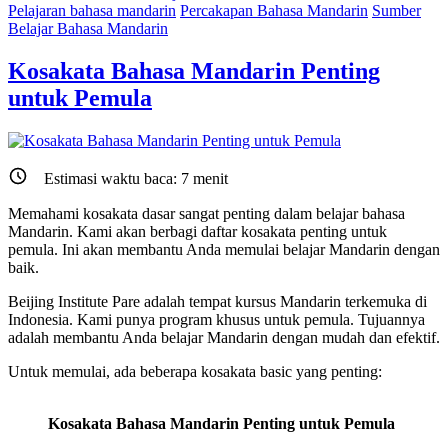
Pelajaran bahasa mandarin
Percakapan Bahasa Mandarin
Sumber
Belajar Bahasa Mandarin
Kosakata Bahasa Mandarin Penting
untuk Pemula
Estimasi waktu baca:
7
menit
Memahami kosakata dasar sangat penting dalam belajar bahasa
Mandarin. Kami akan berbagi daftar kosakata penting untuk
pemula. Ini akan membantu Anda memulai belajar Mandarin dengan
baik.
Beijing Institute Pare adalah tempat kursus Mandarin terkemuka di
Indonesia. Kami punya program khusus untuk pemula. Tujuannya
adalah membantu Anda belajar Mandarin dengan mudah dan efektif.
Untuk memulai, ada beberapa kosakata basic yang penting:
Kosakata Bahasa Mandarin Penting untuk Pemula