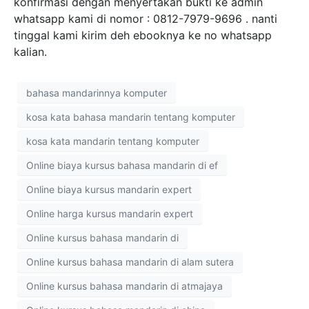
konfirmasi dengan menyertakan bukti ke admin
whatsapp kami di nomor : 0812-7979-9696 . nanti
tinggal kami kirim deh ebooknya ke no whatsapp
kalian.
bahasa mandarinnya komputer
kosa kata bahasa mandarin tentang komputer
kosa kata mandarin tentang komputer
Online biaya kursus bahasa mandarin di ef
Online biaya kursus mandarin expert
Online harga kursus mandarin expert
Online kursus bahasa mandarin di
Online kursus bahasa mandarin di alam sutera
Online kursus bahasa mandarin di atmajaya