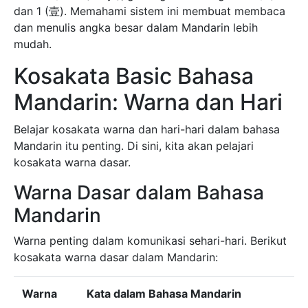
dan 1 (壹). Memahami sistem ini membuat membaca
dan menulis angka besar dalam Mandarin lebih
mudah.
Kosakata Basic Bahasa
Mandarin: Warna dan Hari
Belajar kosakata warna dan hari-hari dalam bahasa
Mandarin itu penting. Di sini, kita akan pelajari
kosakata warna dasar.
Warna Dasar dalam Bahasa
Mandarin
Warna penting dalam komunikasi sehari-hari. Berikut
kosakata warna dasar dalam Mandarin:
Warna
Kata dalam Bahasa Mandarin