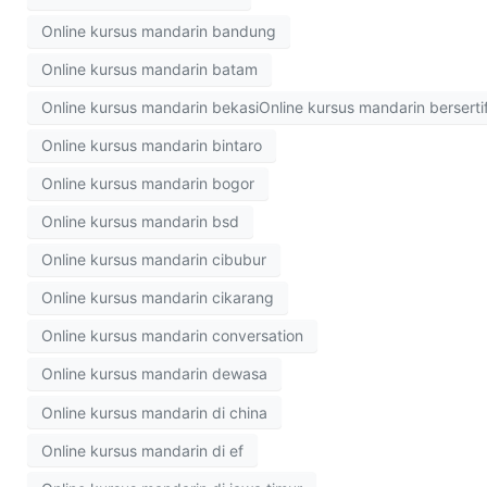
Online kursus mandarin bandung
Online kursus mandarin batam
Online kursus mandarin bekasiOnline kursus mandarin bersertif
Online kursus mandarin bintaro
Online kursus mandarin bogor
Online kursus mandarin bsd
Online kursus mandarin cibubur
Online kursus mandarin cikarang
Online kursus mandarin conversation
Online kursus mandarin dewasa
Online kursus mandarin di china
Online kursus mandarin di ef