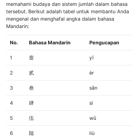
memahami budaya dan sistem jumlah dalam bahasa
tersebut. Berikut adalah tabel untuk membantu Anda
mengenal dan menghafal angka dalam bahasa
Mandarin:
No.
Bahasa Mandarin
Pengucapan
1
壹
yī
2
贰
èr
3
叁
sān
4
肆
sì
5
伍
wǔ
6
陆
liù