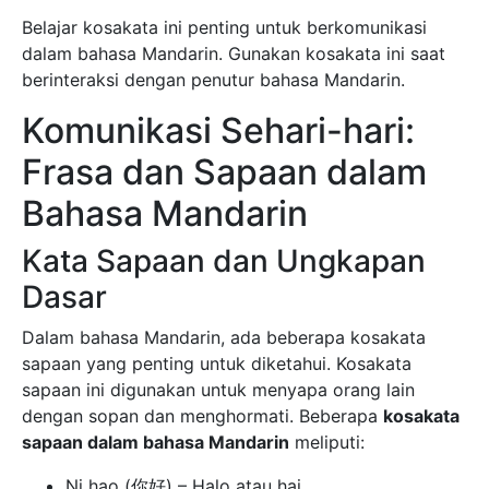
Belajar kosakata ini penting untuk berkomunikasi
dalam bahasa Mandarin. Gunakan kosakata ini saat
berinteraksi dengan penutur bahasa Mandarin.
Komunikasi Sehari-hari:
Frasa dan Sapaan dalam
Bahasa Mandarin
Kata Sapaan dan Ungkapan
Dasar
Dalam bahasa Mandarin, ada beberapa kosakata
sapaan yang penting untuk diketahui. Kosakata
sapaan ini digunakan untuk menyapa orang lain
dengan sopan dan menghormati. Beberapa
kosakata
sapaan dalam bahasa Mandarin
meliputi:
Ni hao (你好) – Halo atau hai