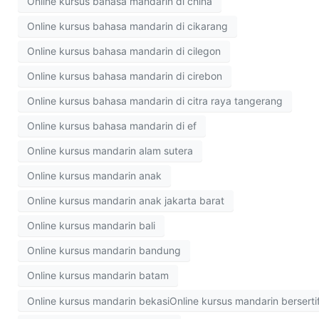
Online kursus bahasa mandarin di china
Online kursus bahasa mandarin di cikarang
Online kursus bahasa mandarin di cilegon
Online kursus bahasa mandarin di cirebon
Online kursus bahasa mandarin di citra raya tangerang
Online kursus bahasa mandarin di ef
Online kursus mandarin alam sutera
Online kursus mandarin anak
Online kursus mandarin anak jakarta barat
Online kursus mandarin bali
Online kursus mandarin bandung
Online kursus mandarin batam
Online kursus mandarin bekasiOnline kursus mandarin bersertif