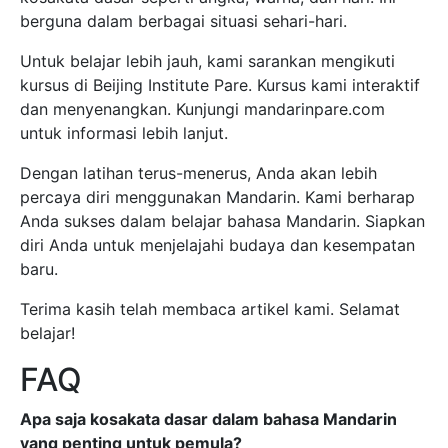
berguna dalam berbagai situasi sehari-hari.
Untuk belajar lebih jauh, kami sarankan mengikuti
kursus di Beijing Institute Pare. Kursus kami interaktif
dan menyenangkan. Kunjungi mandarinpare.com
untuk informasi lebih lanjut.
Dengan latihan terus-menerus, Anda akan lebih
percaya diri menggunakan Mandarin. Kami berharap
Anda sukses dalam belajar bahasa Mandarin. Siapkan
diri Anda untuk menjelajahi budaya dan kesempatan
baru.
Terima kasih telah membaca artikel kami. Selamat
belajar!
FAQ
Apa saja kosakata dasar dalam bahasa Mandarin
yang penting untuk pemula?