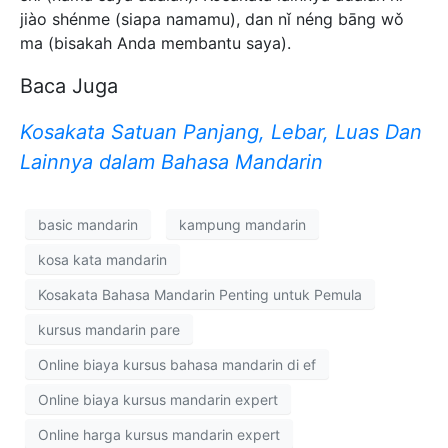
jiào shénme (siapa namamu), dan nǐ néng bāng wǒ
ma (bisakah Anda membantu saya).
Baca Juga
Kosakata Satuan Panjang, Lebar, Luas Dan
Lainnya dalam Bahasa Mandarin
basic mandarin
kampung mandarin
kosa kata mandarin
Kosakata Bahasa Mandarin Penting untuk Pemula
kursus mandarin pare
Online biaya kursus bahasa mandarin di ef
Online biaya kursus mandarin expert
Online harga kursus mandarin expert