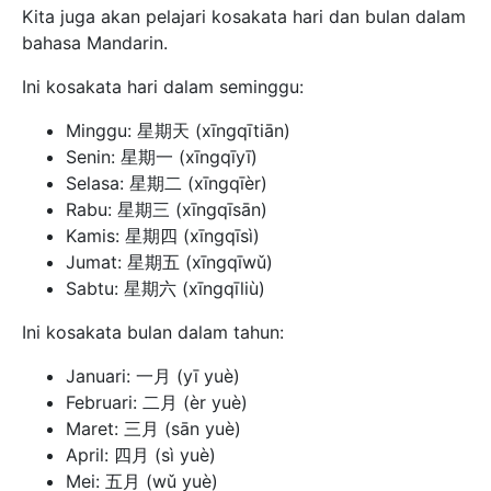
Kita juga akan pelajari kosakata hari dan bulan dalam
bahasa Mandarin.
Ini kosakata hari dalam seminggu:
Minggu: 星期天 (xīngqītiān)
Senin: 星期一 (xīngqīyī)
Selasa: 星期二 (xīngqīèr)
Rabu: 星期三 (xīngqīsān)
Kamis: 星期四 (xīngqīsì)
Jumat: 星期五 (xīngqīwǔ)
Sabtu: 星期六 (xīngqīliù)
Ini kosakata bulan dalam tahun:
Januari: 一月 (yī yuè)
Februari: 二月 (èr yuè)
Maret: 三月 (sān yuè)
April: 四月 (sì yuè)
Mei: 五月 (wǔ yuè)