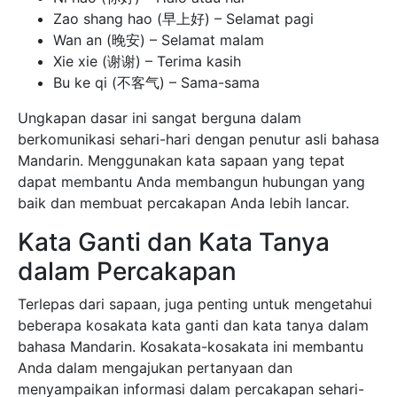
Zao shang hao (早上好) – Selamat pagi
Wan an (晚安) – Selamat malam
Xie xie (谢谢) – Terima kasih
Bu ke qi (不客气) – Sama-sama
Ungkapan dasar ini sangat berguna dalam
berkomunikasi sehari-hari dengan penutur asli bahasa
Mandarin. Menggunakan kata sapaan yang tepat
dapat membantu Anda membangun hubungan yang
baik dan membuat percakapan Anda lebih lancar.
Kata Ganti dan Kata Tanya
dalam Percakapan
Terlepas dari sapaan, juga penting untuk mengetahui
beberapa kosakata kata ganti dan kata tanya dalam
bahasa Mandarin. Kosakata-kosakata ini membantu
Anda dalam mengajukan pertanyaan dan
menyampaikan informasi dalam percakapan sehari-