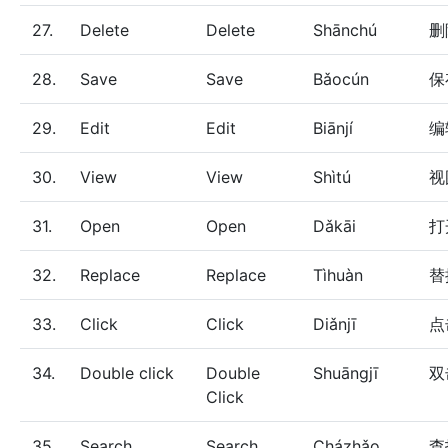
27.
Delete
Delete
Shānchú
删
28.
Save
Save
Bǎocún
保
29.
Edit
Edit
Biānjí
编
30.
View
View
Shìtú
视
31.
Open
Open
Dǎkāi
打
32.
Replace
Replace
Tìhuàn
替
33.
Click
Click
Diǎnjī
点
34.
Double click
Double
Shuāngjī
双
Click
35.
Search
Search
Cházhǎo
查