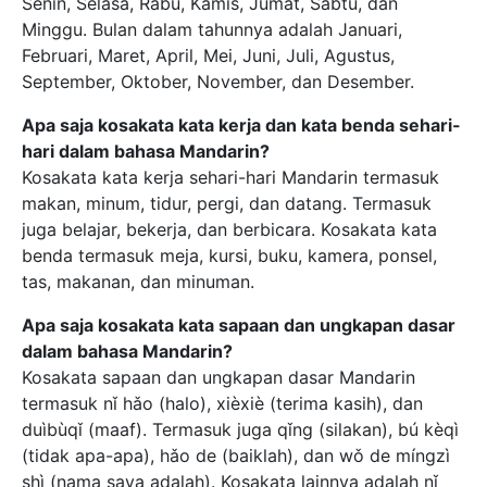
Senin, Selasa, Rabu, Kamis, Jumat, Sabtu, dan
Minggu. Bulan dalam tahunnya adalah Januari,
Februari, Maret, April, Mei, Juni, Juli, Agustus,
September, Oktober, November, dan Desember.
Apa saja kosakata kata kerja dan kata benda sehari-
hari dalam bahasa Mandarin?
Kosakata kata kerja sehari-hari Mandarin termasuk
makan, minum, tidur, pergi, dan datang. Termasuk
juga belajar, bekerja, dan berbicara. Kosakata kata
benda termasuk meja, kursi, buku, kamera, ponsel,
tas, makanan, dan minuman.
Apa saja kosakata kata sapaan dan ungkapan dasar
dalam bahasa Mandarin?
Kosakata sapaan dan ungkapan dasar Mandarin
termasuk nǐ hǎo (halo), xièxiè (terima kasih), dan
duìbùqǐ (maaf). Termasuk juga qǐng (silakan), bú kèqì
(tidak apa-apa), hǎo de (baiklah), dan wǒ de míngzì
shì (nama saya adalah). Kosakata lainnya adalah nǐ