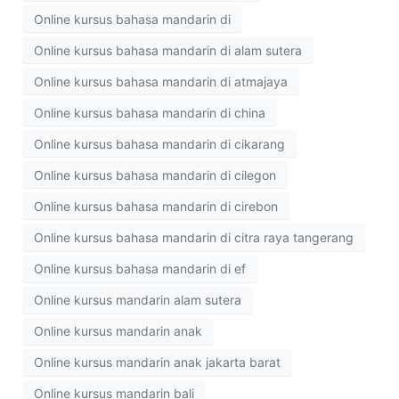
Online kursus bahasa mandarin di
Online kursus bahasa mandarin di alam sutera
Online kursus bahasa mandarin di atmajaya
Online kursus bahasa mandarin di china
Online kursus bahasa mandarin di cikarang
Online kursus bahasa mandarin di cilegon
Online kursus bahasa mandarin di cirebon
Online kursus bahasa mandarin di citra raya tangerang
Online kursus bahasa mandarin di ef
Online kursus mandarin alam sutera
Online kursus mandarin anak
Online kursus mandarin anak jakarta barat
Online kursus mandarin bali