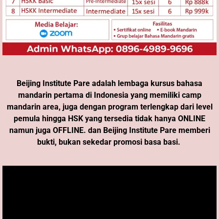
Beijing Institute Pare adalah lembaga kursus bahasa
mandarin pertama di Indonesia yang memiliki camp
mandarin area, juga dengan program terlengkap dari level
pemula hingga HSK yang tersedia tidak hanya ONLINE
namun juga OFFLINE. dan Beijing Institute Pare memberi
bukti, bukan sekedar promosi basa basi.