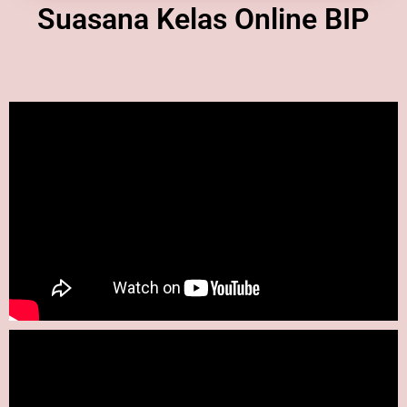
Suasana Kelas Online BIP