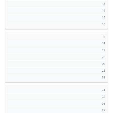
13
14
15
16
17
18
19
20
21
22
23
24
25
26
27