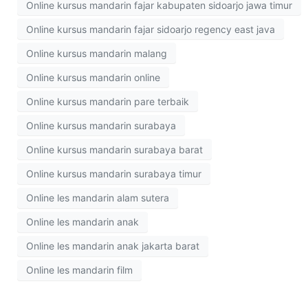
Online kursus mandarin fajar kabupaten sidoarjo jawa timur
Online kursus mandarin fajar sidoarjo regency east java
Online kursus mandarin malang
Online kursus mandarin online
Online kursus mandarin pare terbaik
Online kursus mandarin surabaya
Online kursus mandarin surabaya barat
Online kursus mandarin surabaya timur
Online les mandarin alam sutera
Online les mandarin anak
Online les mandarin anak jakarta barat
Online les mandarin film