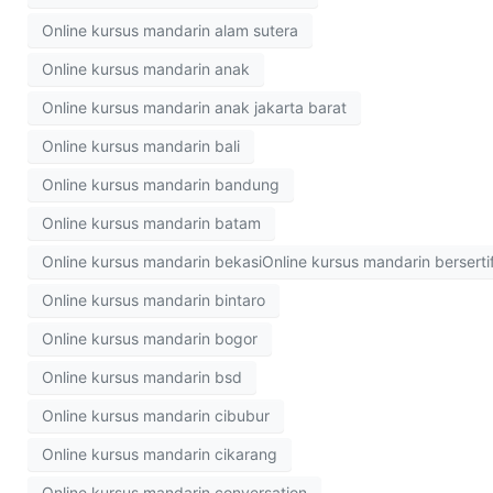
Online kursus mandarin alam sutera
Online kursus mandarin anak
Online kursus mandarin anak jakarta barat
Online kursus mandarin bali
Online kursus mandarin bandung
Online kursus mandarin batam
Online kursus mandarin bekasiOnline kursus mandarin bersertif
Online kursus mandarin bintaro
Online kursus mandarin bogor
Online kursus mandarin bsd
Online kursus mandarin cibubur
Online kursus mandarin cikarang
Online kursus mandarin conversation