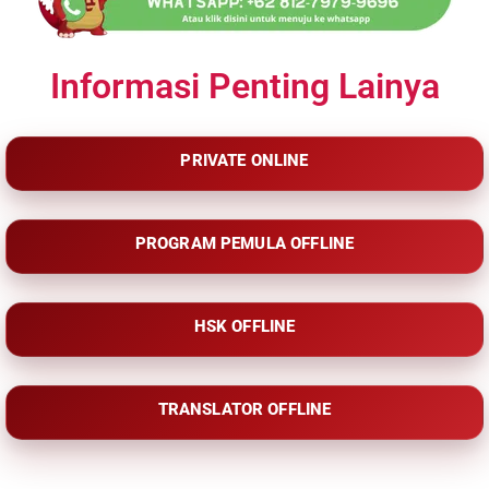
Informasi Penting Lainya
PRIVATE ONLINE
PROGRAM PEMULA OFFLINE
HSK OFFLINE
TRANSLATOR OFFLINE