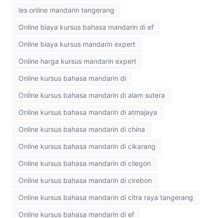
les online mandarin tangerang
Online biaya kursus bahasa mandarin di ef
Online biaya kursus mandarin expert
Online harga kursus mandarin expert
Online kursus bahasa mandarin di
Online kursus bahasa mandarin di alam sutera
Online kursus bahasa mandarin di atmajaya
Online kursus bahasa mandarin di china
Online kursus bahasa mandarin di cikarang
Online kursus bahasa mandarin di cilegon
Online kursus bahasa mandarin di cirebon
Online kursus bahasa mandarin di citra raya tangerang
Online kursus bahasa mandarin di ef