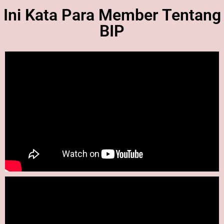
Ini Kata Para Member Tentang
BIP