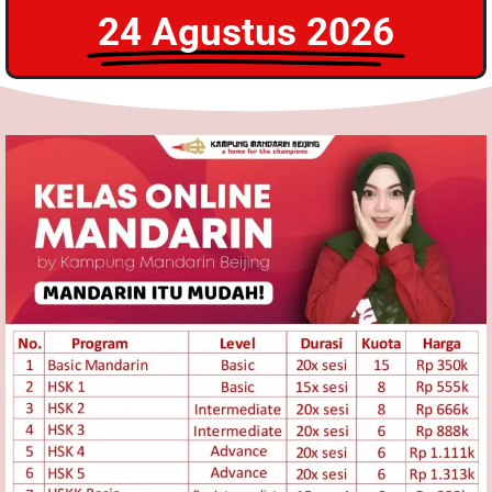
24 Agustus 2026