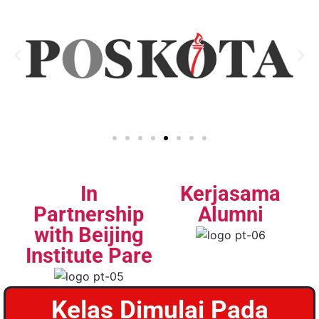
In
Kerjasama
Partnership
Alumni
with Beijing
Institute Pare
Kelas Dimulai Pada