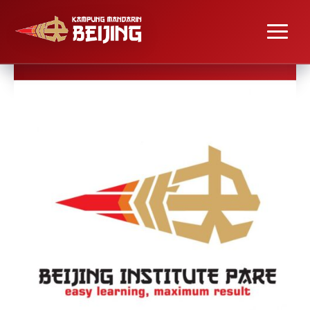
LES ONLINE MANDARIN