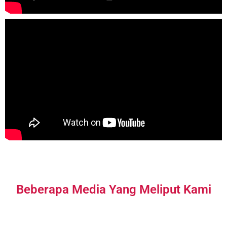
Beberapa Media Yang Meliput Kami