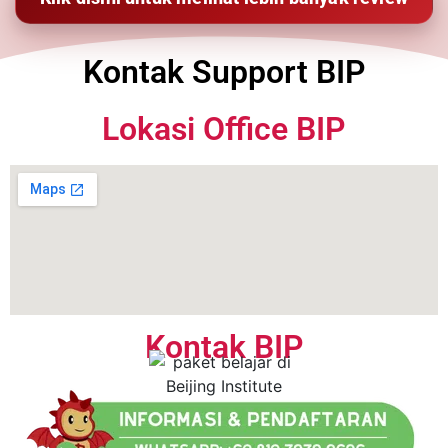
Kontak Support BIP
Lokasi Office BIP
Kontak BIP