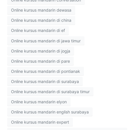
Online kursus mandarin dewasa
Online kursus mandarin di china
Online kursus mandarin di ef
Online kursus mandarin di jawa timur
Online kursus mandarin di jogja
Online kursus mandarin di pare
Online kursus mandarin di pontianak
Online kursus mandarin di surabaya
Online kursus mandarin di surabaya timur
Online kursus mandarin elyon
Online kursus mandarin english surabaya
Online kursus mandarin expert