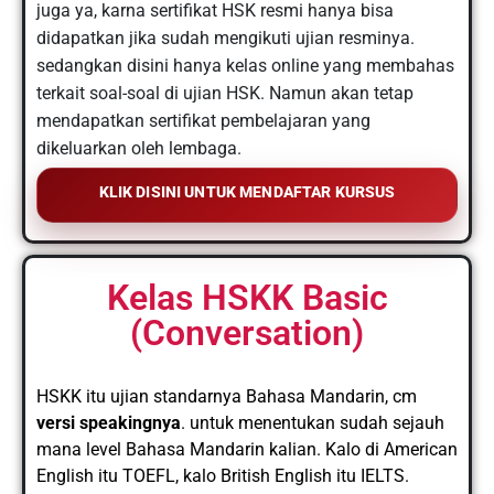
juga ya, karna sertifikat HSK resmi hanya bisa
didapatkan jika sudah mengikuti ujian resminya.
sedangkan disini hanya kelas online yang membahas
terkait soal-soal di ujian HSK. Namun akan tetap
mendapatkan sertifikat pembelajaran yang
dikeluarkan oleh lembaga.
KLIK DISINI UNTUK MENDAFTAR KURSUS
Kelas HSKK Basic
(Conversation)
HSKK itu ujian standarnya Bahasa Mandarin, cm
versi speakingnya
. untuk menentukan sudah sejauh
mana level Bahasa Mandarin kalian. Kalo di American
English itu TOEFL, kalo British English itu IELTS.